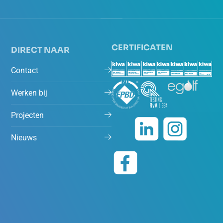
CERTIFICATEN
DIRECT NAAR
Contact
Werken bij
Projecten
Nieuws