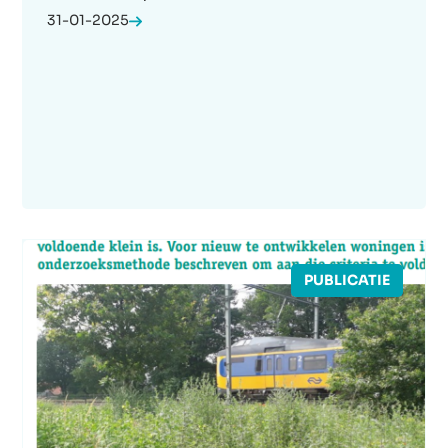
31-01-2025
PUBLICATIE