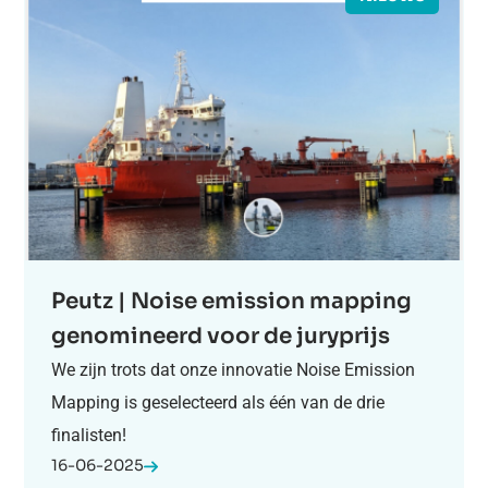
Peutz | Noise emission mapping
genomineerd voor de juryprijs
We zijn trots dat onze innovatie Noise Emission
Mapping is geselecteerd als één van de drie
finalisten!
16-06-2025