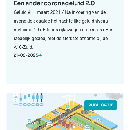
Een ander coronageluid 2.0
Geluid #1 | maart 2021 / Na invoering van de
avondklok daalde het nachtelijke geluidniveau
met circa 10 dB langs rijkswegen en circa 5 dB in
stedelijk gebied, met de sterkste afname bij de
A10-Zuid.
21-02-2025
PUBLICATIE