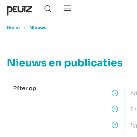
Home
/
Nieuws
Nieuws en publicaties
Filter op
Ad
Th
Ty