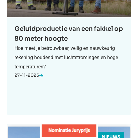
Geluidproductie van een fakkel op
80 meter hoogte
Hoe meet je betrouwbaar, veilig en nauwkeurig
rekening houdend met luchtstromingen en hoge
temperaturen?
27-11-2025
NIEUWS