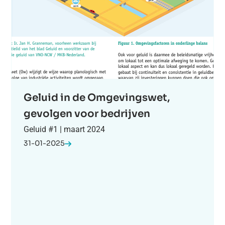
Geluid in de Omgevingswet,
gevolgen voor bedrijven
Geluid #1 | maart 2024
31-01-2025