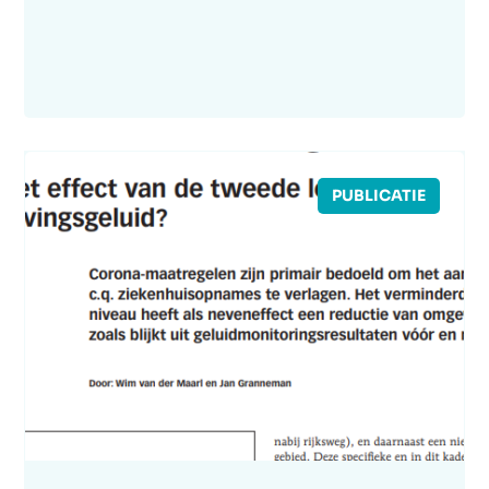
PUBLICATIE