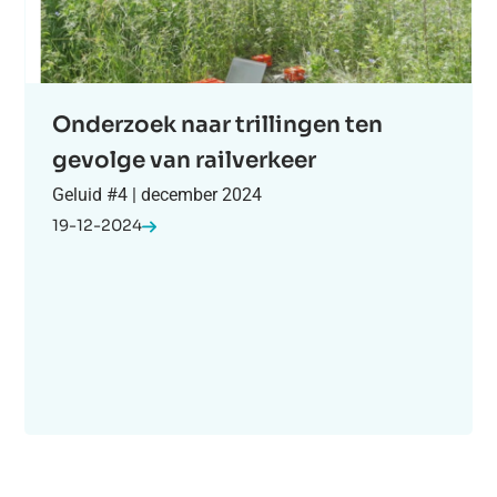
Onderzoek naar trillingen ten
gevolge van railverkeer
Geluid #4 | december 2024
19-12-2024