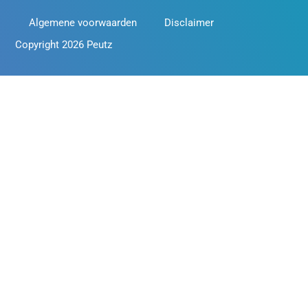
Algemene voorwaarden
Disclaimer
Copyright 2026 Peutz