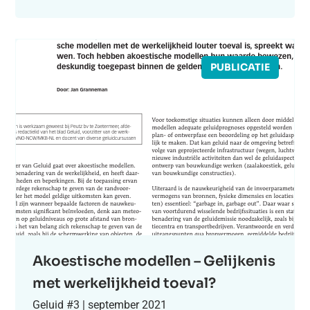
PUBLICATIE
Akoestische modellen – Gelijkenis
met werkelijkheid toeval?
Geluid #3 | september 2021