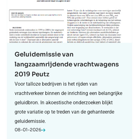
Geluidemissie van
langzaamrijdende vrachtwagens
2019 Peutz
Voor talloze bedrijven is het rijden van
vrachtverkeer binnen de inrichting een belangrijke
geluidbron. In akoestische onderzoeken blijkt
grote variatie op te treden van de gehanteerde
geluidemissie.
08-01-2026