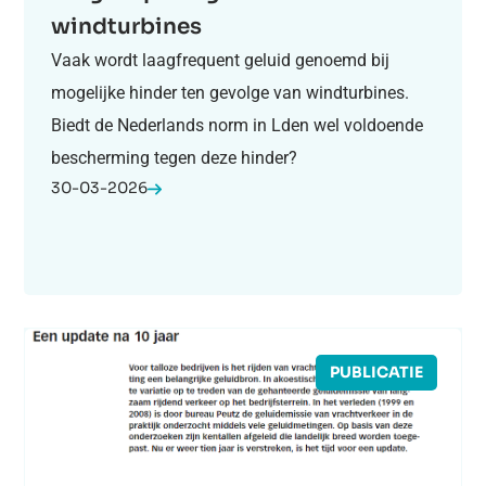
windturbines
Vaak wordt laagfrequent geluid genoemd bij
mogelijke hinder ten gevolge van windturbines.
Biedt de Nederlands norm in Lden wel voldoende
bescherming tegen deze hinder?
30-03-2026
PUBLICATIE