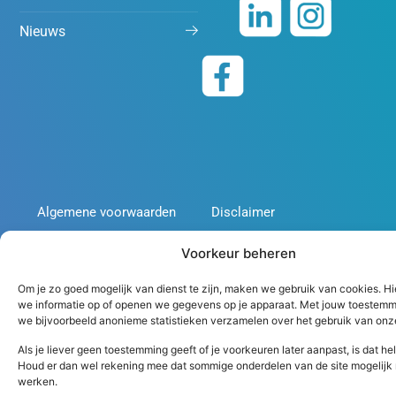
Nieuws
Algemene voorwaarden
Disclaimer
Copyright 2026 Peutz
Voorkeur beheren
Om je zo goed mogelijk van dienst te zijn, maken we gebruik van cookies. H
we informatie op of openen we gegevens op je apparaat. Met jouw toestem
we bijvoorbeeld anonieme statistieken verzamelen over het gebruik van onze
Als je liever geen toestemming geeft of je voorkeuren later aanpast, is dat h
Houd er dan wel rekening mee dat sommige onderdelen van de site mogelijk
werken.