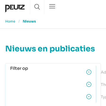
Home
/
Nieuws
Nieuws en publicaties
Filter op
Ad
Th
Ty