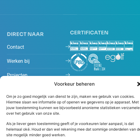
CERTIFICATEN
DIRECT NAAR
Contact
Werken bij
Projecten
Voorkeur beheren
Nieuws
Om je zo goed mogelijk van dienst te zijn, maken we gebruik van cookies.
Hiermee slaan we informatie op of openen we gegevens op je apparaat. Met
jouw toestemming kunnen we bijvoorbeeld anonieme statistieken verzamele
over het gebruik van onze site.
Als je liever geen toestemming geeft of je voorkeuren later aanpast, is dat
helemaal oké. Houd er dan wel rekening mee dat sommige onderdelen van d
site mogelijk minder goed werken.