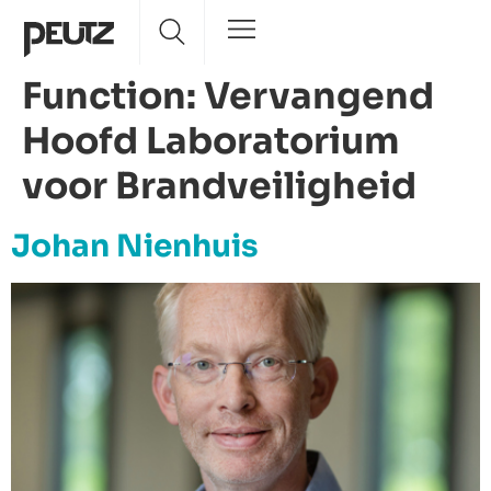
Function:
Vervangend
Hoofd Laboratorium
voor Brandveiligheid
Johan Nienhuis