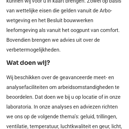
kunnen wij voor u in kaart brengen. Zowel op basis
van wettelijke eisen die gelden vanuit de Arbo-
wetgeving en het Besluit bouwwerken
leefomgeving als vanuit het oogpunt van comfort.
Bovendien brengen we advies uit over de
verbetermogelijkheden.
Wat doen wij?
Wij beschikken over de geavanceerde meet- en
analysefaciliteiten om arbeidsomstandigheden te
beoordelen. Dat doen we bij u op locatie of in onze
laboratoria. In onze analyses en adviezen richten
we ons op de volgende thema’s: geluid, trillingen,
ventilatie, temperatuur, luchtkwaliteit en geur, licht,