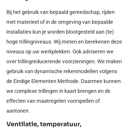
Bij het gebruik van bepaald gereedschap, rijden
met materieel of in de omgeving van bepaalde
installaties kun je worden blootgesteld aan (te)
hoge trillingniveaus. Wij meten en berekenen deze
niveaus op uw werkplekken. Ook adviseren we
over trillingreducerende voorzieningen. We maken
gebruik van dynamische rekenmodellen volgens
de Eindige Elementen Methode. Daarmee kunnen
we complexe trillingen in kaart brengen en de
effecten van maatregelen voorspellen of
aantonen.
Ventilatie, temperatuur,