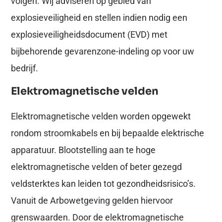
volgen. Wij adviseren op gebied van
explosieveiligheid en stellen indien nodig een
explosieveiligheidsdocument (EVD) met
bijbehorende gevarenzone-indeling op voor uw
bedrijf.
Elektromagnetische velden
Elektromagnetische velden worden opgewekt
rondom stroomkabels en bij bepaalde elektrische
apparatuur. Blootstelling aan te hoge
elektromagnetische velden of beter gezegd
veldsterktes kan leiden tot gezondheidsrisico’s.
Vanuit de Arbowetgeving gelden hiervoor
grenswaarden. Door de elektromagnetische