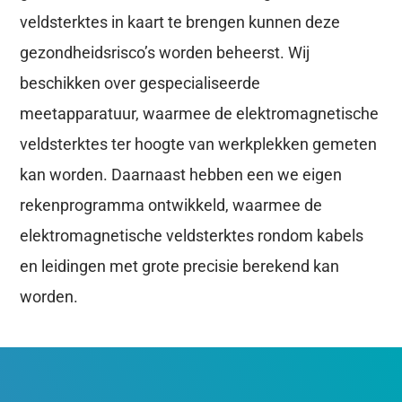
veldsterktes in kaart te brengen kunnen deze
gezondheidsrisco’s worden beheerst. Wij
beschikken over gespecialiseerde
meetapparatuur, waarmee de elektromagnetische
veldsterktes ter hoogte van werkplekken gemeten
kan worden. Daarnaast hebben een we eigen
rekenprogramma ontwikkeld, waarmee de
elektromagnetische veldsterktes rondom kabels
en leidingen met grote precisie berekend kan
worden.