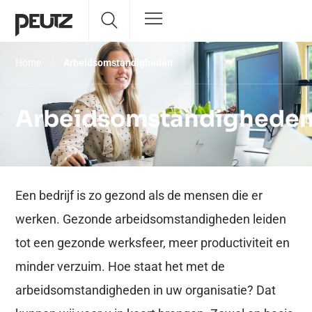
Home
/
Arbeidsomstandigheden
Arbeidsomstandighede
Een bedrijf is zo gezond als de mensen die er
werken. Gezonde arbeidsomstandigheden leiden
tot een gezonde werksfeer, meer productiviteit en
minder verzuim. Hoe staat het met de
arbeidsomstandigheden in uw organisatie? Dat