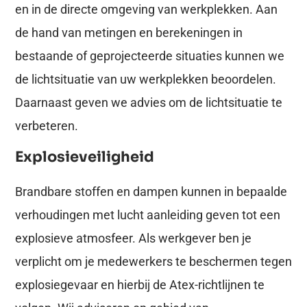
en in de directe omgeving van werkplekken. Aan
de hand van metingen en berekeningen in
bestaande of geprojecteerde situaties kunnen we
de lichtsituatie van uw werkplekken beoordelen.
Daarnaast geven we advies om de lichtsituatie te
verbeteren.
Explosieveiligheid
Brandbare stoffen en dampen kunnen in bepaalde
verhoudingen met lucht aanleiding geven tot een
explosieve atmosfeer. Als werkgever ben je
verplicht om je medewerkers te beschermen tegen
explosiegevaar en hierbij de Atex-richtlijnen te