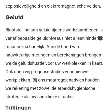
explosieveiligheid en elektromagnetische velden.
Geluid
Blootstelling aan geluid tijdens werkzaamheden is
vanaf bepaalde geluidniveaus niet alleen hinderlijk
maar ook schadelijk. Aan de hand van
nauwkeurige metingen en berekeningen brengen
we de geluidsituatie voor uw werkplekken in kaart.
Ook doen wij prognosestudies voor nieuwe
werkplekken. Bij ons maatregelenadvies houden
we rekening met zowel de arbeidshygienische
strategie als uw specifieke situatie.
Trillingen