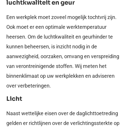
luchtkwaliteit en geur
Een werkplek moet zoveel mogelijk tochtvrij zijn.
Ook moet er een optimale werktemperatuur
heersen. Om de luchtkwaliteit en geurhinder te
kunnen beheersen, is inzicht nodig in de
aanwezigheid, oorzaken, omvang en verspreiding
van verontreinigende stoffen. Wij meten het
binnenklimaat op uw werkplekken en adviseren
over verbeteringen.
Licht
Naast wettelijke eisen over de daglichttoetreding
gelden er richtlijnen over de verlichtingssterkte op