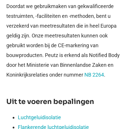
Doordat we gebruikmaken van gekwalificeerde
testruimten, -faciliteiten en -methoden, bent u
verzekerd van meetresultaten die in heel Europa
geldig zijn. Onze meetresultaten kunnen ook
gebruikt worden bij de CE-markering van
bouwproducten. Peutz is erkend als Notified Body
door het Ministerie van Binnenlandse Zaken en
Koninkrijksrelaties onder nummer
NB 2264
.
Uit te voeren bepalingen
Luchtgeluidisolatie
Flankerende luchtgeluidisolatie