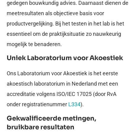
gedegen bouwkundig advies. Daarnaast dienen de
meetresultaten als objectieve basis voor
productvergelijking. Bij het testen in het lab is het
essentieel om de praktijksituatie zo nauwkeurig
mogelijk te benaderen.
Uniek Laboratorium voor Akoestiek
Ons Laboratorium voor Akoestiek is het eerste
akoestisch laboratorium in Nederland met een
accreditatie volgens ISO/IEC 17025 (door RvA
onder registratienummer
L334
).
Gekwalificeerde metingen,
bruikbare resultaten