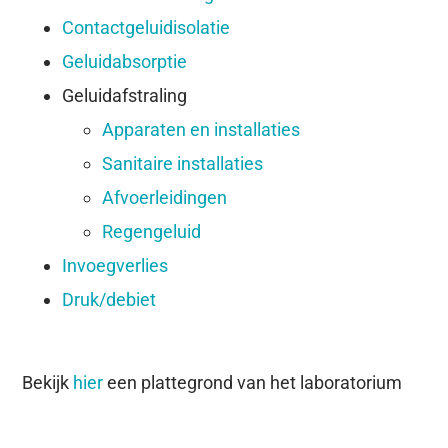
Contactgeluidisolatie
Geluidabsorptie
Geluidafstraling
Apparaten en installaties
Sanitaire installaties
Afvoerleidingen
Regengeluid
Invoegverlies
Druk/debiet
Bekijk
hier
een plattegrond van het laboratorium