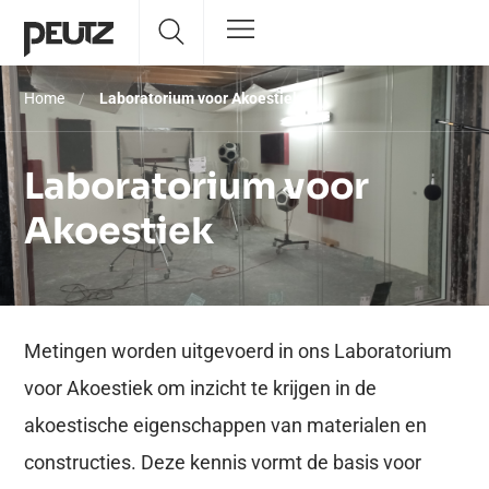
Home
/
Laboratorium voor Akoestiek
Laboratorium voor
Akoestiek
Metingen worden uitgevoerd in ons Laboratorium
voor Akoestiek om inzicht te krijgen in de
akoestische eigenschappen van materialen en
constructies. Deze kennis vormt de basis voor