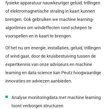
fysieke apparatuur nauwkeuriger geluid, trillingen
of elektromagnetische straling in kaart kunnen
brengen. Ook gebruiken we machine learning-
algoritmes om windeffecten rond schepen te
voorspellen en in kaart te brengen.
Of het nu om energie, installaties, geluid, trillingen
of wind gaat, door de kruisbestuiving tussen de
expertkennis van onze adviseurs en machine
learning en data science kan Peutz hoogwaardige
innovaties en adviezen aanbieden.
Analyse monitoringdata met machine learning
toont verborgen structuren