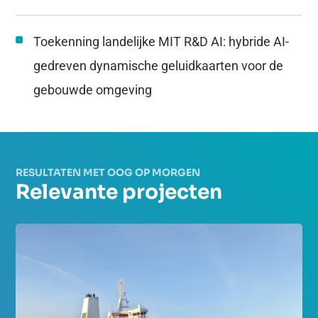
Toekenning landelijke MIT R&D AI: hybride AI-
gedreven dynamische geluidkaarten voor de
gebouwde omgeving
RESULTATEN MET OOG OP MORGEN
Relevante projecten