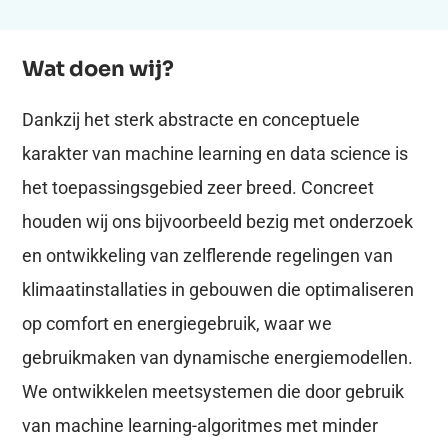
Wat doen wij?
Dankzij het sterk abstracte en conceptuele
karakter van machine learning en data science is
het toepassingsgebied zeer breed. Concreet
houden wij ons bijvoorbeeld bezig met onderzoek
en ontwikkeling van zelflerende regelingen van
klimaatinstallaties in gebouwen die optimaliseren
op comfort en energiegebruik, waar we
gebruikmaken van dynamische energiemodellen.
We ontwikkelen meetsystemen die door gebruik
van machine learning-algoritmes met minder