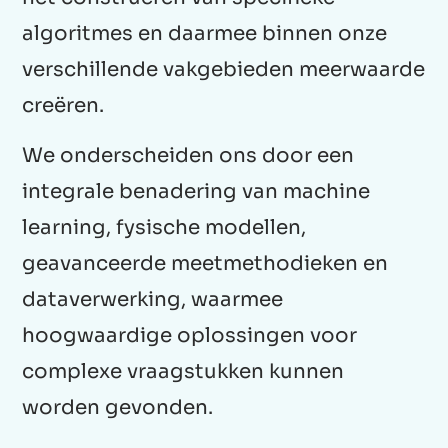
algoritmes en daarmee binnen onze
verschillende vakgebieden meerwaarde
creëren.
We onderscheiden ons door een
integrale benadering van machine
learning, fysische modellen,
geavanceerde meetmethodieken en
dataverwerking, waarmee
hoogwaardige oplossingen voor
complexe vraagstukken kunnen
worden gevonden.