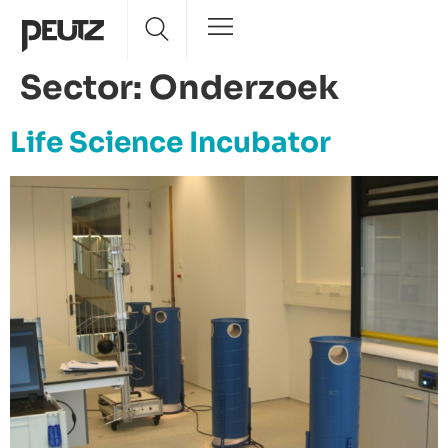
Sector:
Onderzoek
Life Science Incubator