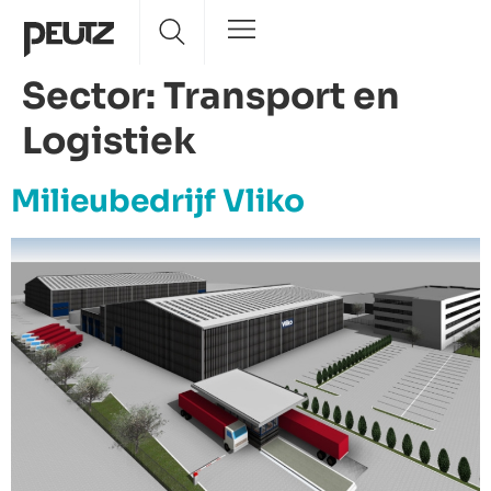
Sector:
Transport en
Logistiek
Milieubedrijf Vliko