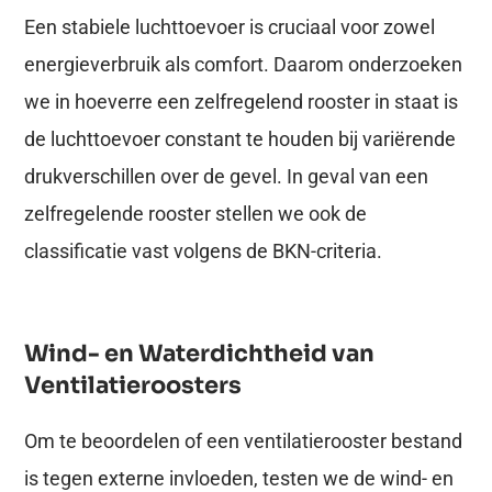
Een stabiele luchttoevoer is cruciaal voor zowel
energieverbruik als comfort. Daarom onderzoeken
we in hoeverre een zelfregelend rooster in staat is
de luchttoevoer constant te houden bij variërende
drukverschillen over de gevel. In geval van een
zelfregelende rooster stellen we ook de
classificatie vast volgens de BKN-criteria.
Wind- en Waterdichtheid van
Ventilatieroosters
Om te beoordelen of een ventilatierooster bestand
is tegen externe invloeden, testen we de wind- en