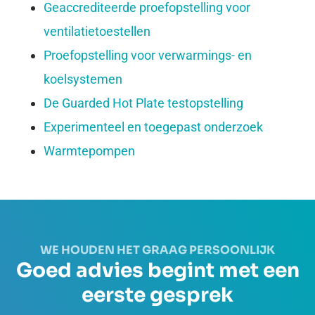
Geaccrediteerde proefopstelling voor
ventilatietoestellen
Proefopstelling voor verwarmings- en
koelsystemen
De Guarded Hot Plate testopstelling
Experimenteel en toegepast onderzoek
Warmtepompen
WE HOUDEN HET GRAAG PERSOONLIJK
Goed advies begint met een
eerste gesprek