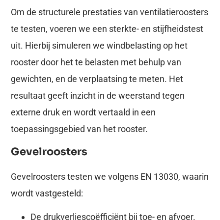
Om de structurele prestaties van ventilatieroosters
te testen, voeren we een sterkte- en stijfheidstest
uit. Hierbij simuleren we windbelasting op het
rooster door het te belasten met behulp van
gewichten, en de verplaatsing te meten. Het
resultaat geeft inzicht in de weerstand tegen
externe druk en wordt vertaald in een
toepassingsgebied van het rooster.
Gevelroosters
Gevelroosters testen we volgens EN 13030, waarin
wordt vastgesteld:
De drukverliescoëfficiënt bij toe- en afvoer.