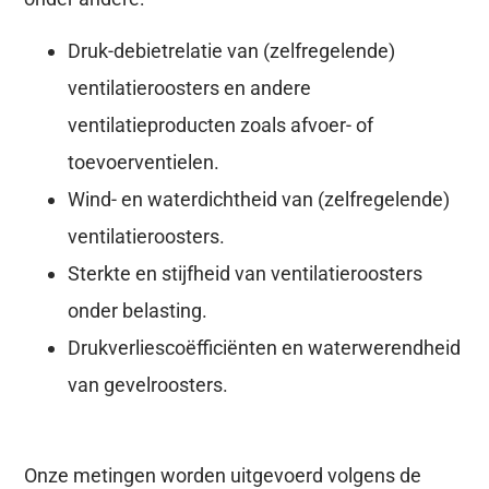
Druk-debietrelatie van (zelfregelende)
ventilatieroosters en andere
ventilatieproducten zoals afvoer- of
toevoerventielen.
Wind- en waterdichtheid van (zelfregelende)
ventilatieroosters.
Sterkte en stijfheid van ventilatieroosters
onder belasting.
Drukverliescoëfficiënten en waterwerendheid
van gevelroosters.
Onze metingen worden uitgevoerd volgens de