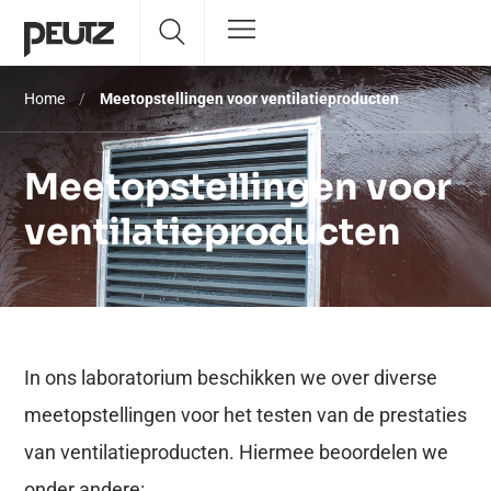
Home
/
Meetopstellingen voor ventilatieproducten
Meetopstellingen voor
ventilatieproducten
In ons laboratorium beschikken we over diverse
meetopstellingen voor het testen van de prestaties
van ventilatieproducten. Hiermee beoordelen we
onder andere: