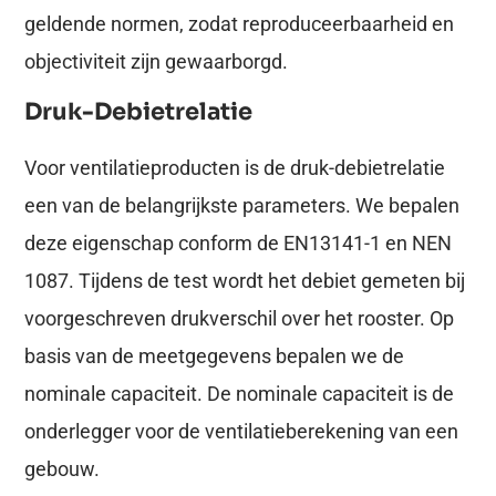
geldende normen, zodat reproduceerbaarheid en
objectiviteit zijn gewaarborgd.
Druk-Debietrelatie
Voor ventilatieproducten is de druk-debietrelatie
een van de belangrijkste parameters. We bepalen
deze eigenschap conform de EN13141-1 en NEN
1087. Tijdens de test wordt het debiet gemeten bij
voorgeschreven drukverschil over het rooster. Op
basis van de meetgegevens bepalen we de
nominale capaciteit. De nominale capaciteit is de
onderlegger voor de ventilatieberekening van een
gebouw.