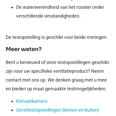
De waterwerendheid van het rooster onder
verschillende omstandigheden.
De testopstelling is geschikt voor beide metingen.
Meer weten?
Bent u benieuwd of onze testopstellingen geschikt
zijn voor uw specifieke ventilatieproduct? Neem
contact met ons op. We denken graag met u mee
en bieden op maat gemaakte testmogelijkheden.
Klimaatkamers
Geveltestopstellingen (binnen en buiten)