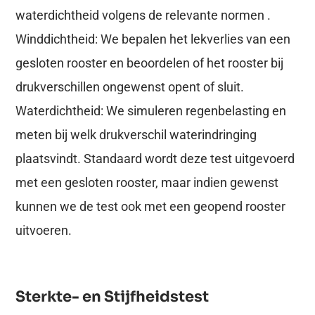
waterdichtheid volgens de relevante normen .
Winddichtheid: We bepalen het lekverlies van een
gesloten rooster en beoordelen of het rooster bij
drukverschillen ongewenst opent of sluit.
Waterdichtheid: We simuleren regenbelasting en
meten bij welk drukverschil waterindringing
plaatsvindt. Standaard wordt deze test uitgevoerd
met een gesloten rooster, maar indien gewenst
kunnen we de test ook met een geopend rooster
uitvoeren.
Sterkte- en Stijfheidstest