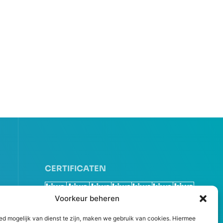
CERTIFICATEN
Voorkeur beheren
ed mogelijk van dienst te zijn, maken we gebruik van cookies. Hiermee