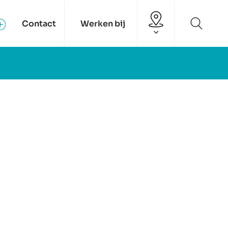
Contact
Werken bij