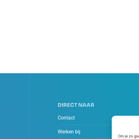
DIRECT NAAR
Contact
Werken bij
Om je zo go