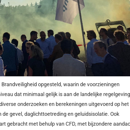
 Brandveiligheid opgesteld, waarin de voorzieningen
veau dat minimaal gelijk is aan de landelijke regelgeving
diverse onderzoeken en berekeningen uitgevoerd op het
 de gevel, daglichttoetreding en geluidsisolatie. Ook
rt gebracht met behulp van CFD, met bijzondere aanda