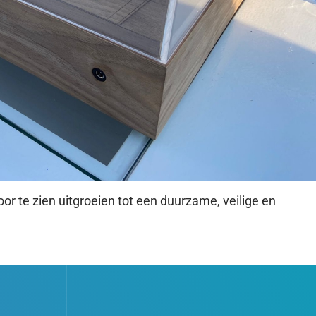
 te zien uitgroeien tot een duurzame, veilige en