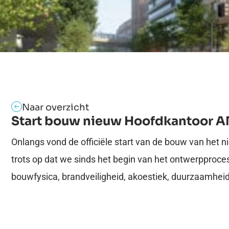
Naar overzicht
Start bouw nieuw Hoofdkantoor A
Onlangs vond de officiële start van de bouw van het 
trots op dat we sinds het begin van het ontwerpproces 
bouwfysica, brandveiligheid, akoestiek, duurzaamhe