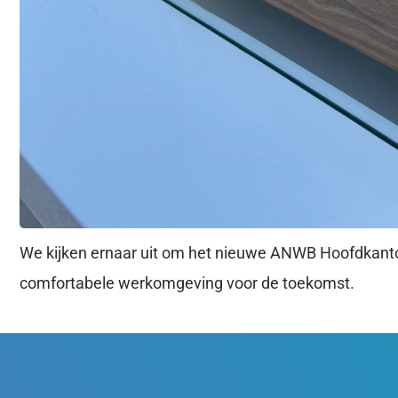
We kijken ernaar uit om het nieuwe ANWB Hoofdkantoor
comfortabele werkomgeving voor de toekomst.