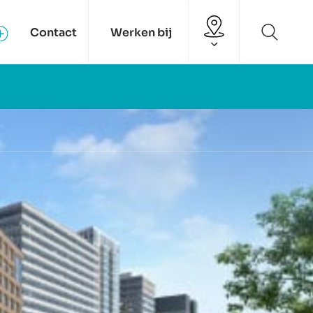
Contact
Werken bij