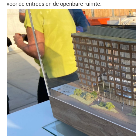
voor de entrees en de openbare ruimte.