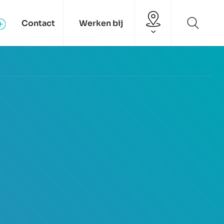
Contact
Werken bij