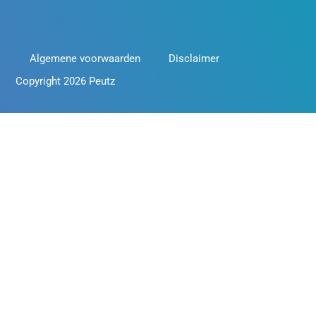
Algemene voorwaarden
Disclaimer
Copyright 2026 Peutz