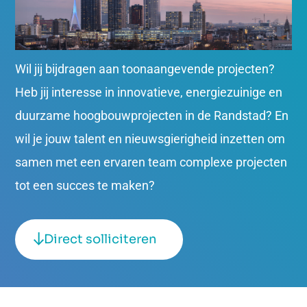
Wil jij bijdragen aan toonaangevende projecten?
Heb jij interesse in innovatieve, energiezuinige en
duurzame hoogbouwprojecten in de Randstad? En
wil je jouw talent en nieuwsgierigheid inzetten om
samen met een ervaren team complexe projecten
tot een succes te maken?
Direct solliciteren