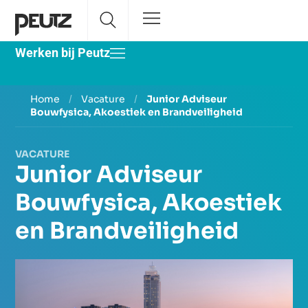
Werken bij Peutz
Home
/
Vacature
/
Junior Adviseur
Bouwfysica, Akoestiek en Brandveiligheid
VACATURE
Junior Adviseur
Bouwfysica, Akoestiek
en Brandveiligheid