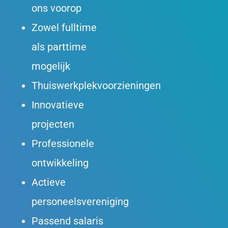
ons voorop
Zowel fulltime
als parttime
mogelijk
Thuiswerkplekvoorzieningen
Innovatieve
projecten
Professionele
ontwikkeling
Actieve
personeelsvereniging
Passend salaris