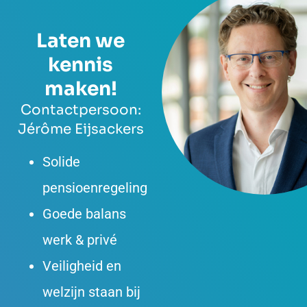
Laten we
kennis
maken!
Contactpersoon:
Jérôme Eijsackers
Solide
pensioenregeling
Goede balans
werk & privé
Veiligheid en
welzijn staan bij