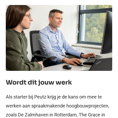
Wordt dit jouw werk
Als starter bij Peutz krijg je de kans om mee te
werken aan spraakmakende hoogbouwprojecten,
zoals De Zalmhaven in Rotterdam, The Grace in