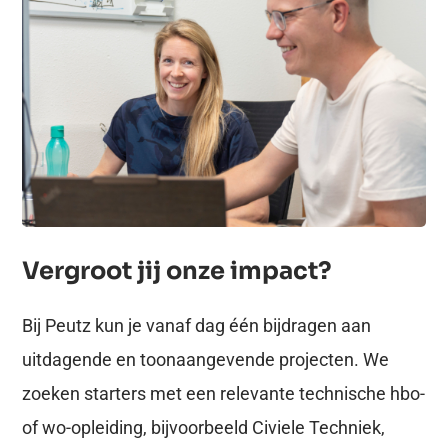
Vergroot jij onze impact?
Bij Peutz kun je vanaf dag één bijdragen aan
uitdagende en toonaangevende projecten. We
zoeken starters met een relevante technische hbo-
of wo-opleiding, bijvoorbeeld Civiele Techniek,