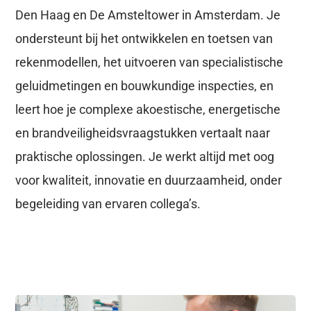
Den Haag en De Amsteltower in Amsterdam. Je
ondersteunt bij het ontwikkelen en toetsen van
rekenmodellen, het uitvoeren van specialistische
geluidmetingen en bouwkundige inspecties, en
leert hoe je complexe akoestische, energetische
en brandveiligheidsvraagstukken vertaalt naar
praktische oplossingen. Je werkt altijd met oog
voor kwaliteit, innovatie en duurzaamheid, onder
begeleiding van ervaren collega’s.