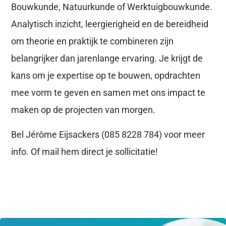
Bouwkunde, Natuurkunde of Werktuigbouwkunde.
Analytisch inzicht, leergierigheid en de bereidheid
om theorie en praktijk te combineren zijn
belangrijker dan jarenlange ervaring. Je krijgt de
kans om je expertise op te bouwen, opdrachten
mee vorm te geven en samen met ons impact te
maken op de projecten van morgen.
Bel Jérôme Eijsackers (085 8228 784) voor meer
info. Of mail hem direct je sollicitatie!