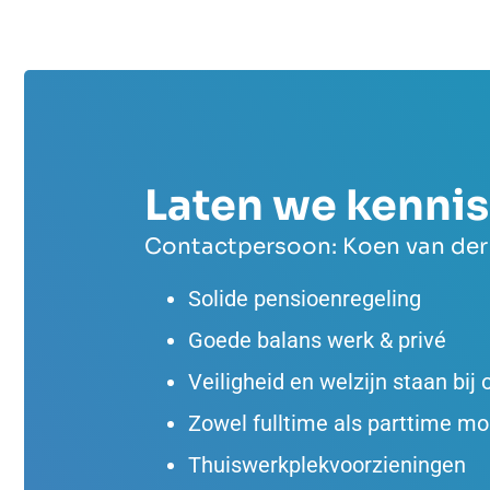
Laten we kenni
Contactpersoon: Koen van der
Solide pensioenregeling
Goede balans werk & privé
Veiligheid en welzijn staan bij
Zowel fulltime als parttime mo
Thuiswerkplekvoorzieningen