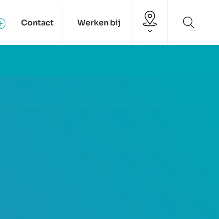
Contact
Werken bij