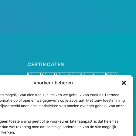
CERTIFICATEN
Voorkeur beheren
ed mogelijk van dienst te zijn, maken we gebruik van cookies. Hiermee
formatie op of openen we gegevens op je apparaat. Met jouw toestemming
ijvoorbeeld anonieme statistieken verzamelen over het gebruik van onze
r geen toestemming geeft of je voorkeuren later aanpast, is dat helemaal
r dan wel rekening mee dat sommige onderdelen van de site mogelijk
 werken.