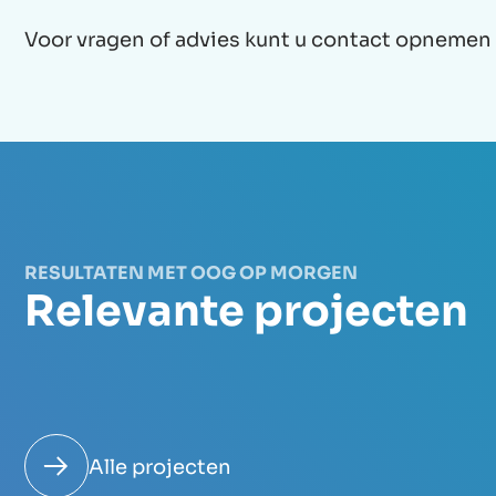
Voor vragen of advies kunt u contact opnemen 
RESULTATEN MET OOG OP MORGEN
Relevante projecten
Alle projecten