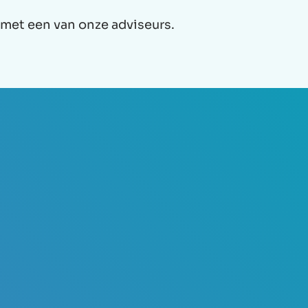
met een van onze adviseurs.