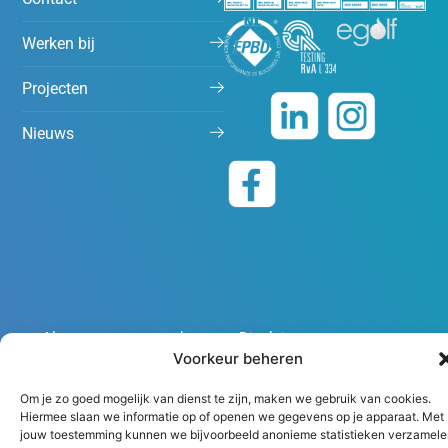
Werken bij
Projecten
Nieuws
Algemene voorwaarden
Disclaimer
Voorkeur beheren
Copyright 2026 Peutz
Om je zo goed mogelijk van dienst te zijn, maken we gebruik van cookies.
Hiermee slaan we informatie op of openen we gegevens op je apparaat. Met
jouw toestemming kunnen we bijvoorbeeld anonieme statistieken verzamele