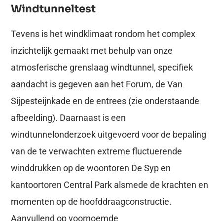
Windtunneltest
Tevens is het windklimaat rondom het complex
inzichtelijk gemaakt met behulp van onze
atmosferische grenslaag windtunnel, specifiek
aandacht is gegeven aan het Forum, de Van
Sijpesteijnkade en de entrees (zie onderstaande
afbeelding). Daarnaast is een
windtunnelonderzoek uitgevoerd voor de bepaling
van de te verwachten extreme fluctuerende
winddrukken op de woontoren De Syp en
kantoortoren Central Park alsmede de krachten en
momenten op de hoofddraagconstructie.
Aanvullend op voornoemde