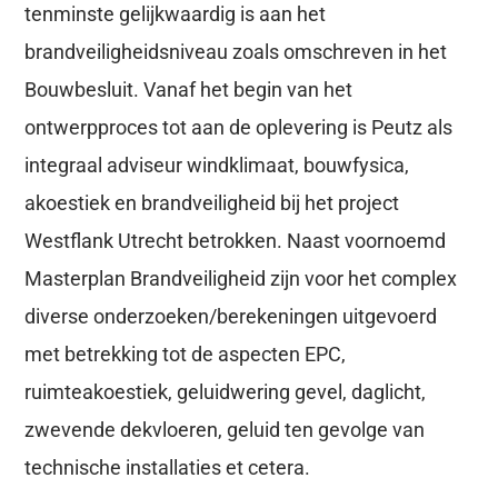
tenminste gelijkwaardig is aan het
brandveiligheidsniveau zoals omschreven in het
Bouwbesluit. Vanaf het begin van het
ontwerpproces tot aan de oplevering is Peutz als
integraal adviseur windklimaat, bouwfysica,
akoestiek en brandveiligheid bij het project
Westflank Utrecht betrokken. Naast voornoemd
Masterplan Brandveiligheid zijn voor het complex
diverse onderzoeken/berekeningen uitgevoerd
met betrekking tot de aspecten EPC,
ruimteakoestiek, geluidwering gevel, daglicht,
zwevende dekvloeren, geluid ten gevolge van
technische installaties et cetera.