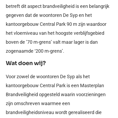
betreft dit aspect brandveiligheid is een belangrijk
gegeven dat de woontoren De Syp en het
kantoorgebouw Central Park 90 m zijn waardoor
het vloerniveau van het hoogste verblijfsgebied
boven de ’70 m-grens’ valt maar lager is dan
zogenaamde ‘200 m-grens’.
Wat doen wij?
Voor zowel de woontoren De Syp als het
kantoorgebouw Central Park is een Masterplan
Brandveiligheid opgesteld waarin voorzieningen
zijn omschreven waarmee een
brandveiligheidsniveau wordt gerealiseerd die