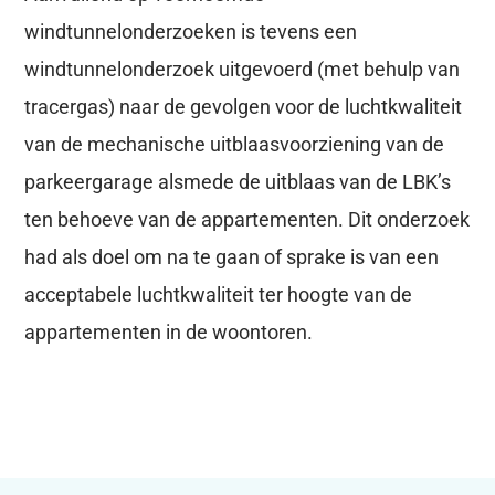
windtunnelonderzoeken is tevens een
windtunnelonderzoek uitgevoerd (met behulp van
tracergas) naar de gevolgen voor de luchtkwaliteit
van de mechanische uitblaasvoorziening van de
parkeergarage alsmede de uitblaas van de LBK’s
ten behoeve van de appartementen. Dit onderzoek
had als doel om na te gaan of sprake is van een
acceptabele luchtkwaliteit ter hoogte van de
appartementen in de woontoren.