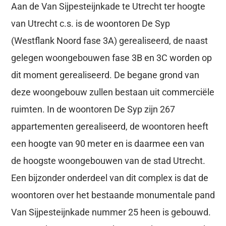
Aan de Van Sijpesteijnkade te Utrecht ter hoogte
van Utrecht c.s. is de woontoren De Syp
(Westflank Noord fase 3A) gerealiseerd, de naast
gelegen woongebouwen fase 3B en 3C worden op
dit moment gerealiseerd. De begane grond van
deze woongebouw zullen bestaan uit commerciële
ruimten. In de woontoren De Syp zijn 267
appartementen gerealiseerd, de woontoren heeft
een hoogte van 90 meter en is daarmee een van
de hoogste woongebouwen van de stad Utrecht.
Een bijzonder onderdeel van dit complex is dat de
woontoren over het bestaande monumentale pand
Van Sijpesteijnkade nummer 25 heen is gebouwd.