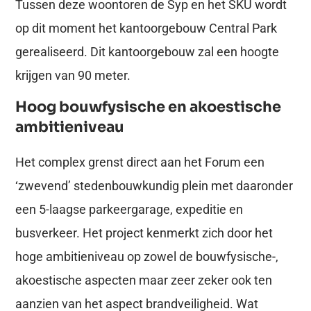
Tussen deze woontoren de Syp en het SKU wordt
op dit moment het kantoorgebouw Central Park
gerealiseerd. Dit kantoorgebouw zal een hoogte
krijgen van 90 meter.
Hoog bouwfysische en akoestische
ambitieniveau
Het complex grenst direct aan het Forum een
‘zwevend’ stedenbouwkundig plein met daaronder
een 5-laagse parkeergarage, expeditie en
busverkeer. Het project kenmerkt zich door het
hoge ambitieniveau op zowel de bouwfysische-,
akoestische aspecten maar zeer zeker ook ten
aanzien van het aspect brandveiligheid. Wat